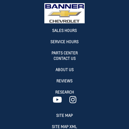
SALES HOURS
SERVICE HOURS
PARTS CENTER
CONTACT US
ABOUT US
REVIEWS
RESEARCH
SITE MAP
SITE MAP XML