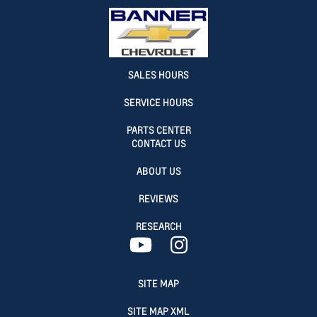
SALES HOURS
SERVICE HOURS
PARTS CENTER
CONTACT US
ABOUT US
REVIEWS
RESEARCH
SITE MAP
SITE MAP XML